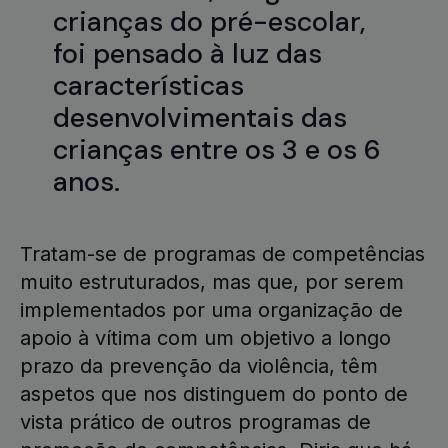
crianças do pré-escolar,
foi pensado à luz das
características
desenvolvimentais das
crianças entre os 3 e os 6
anos.
Tratam-se de programas de competências
muito estruturados, mas que, por serem
implementados por uma organização de
apoio à vítima com um objetivo a longo
prazo da prevenção da violência, têm
aspetos que nos distinguem do ponto de
vista prático de outros programas de