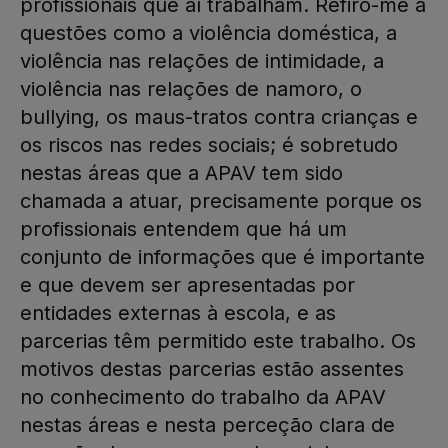
profissionais que aí trabalham. Refiro-me a
questões como a violência doméstica, a
violência nas relações de intimidade, a
violência nas relações de namoro, o
bullying, os maus-tratos contra crianças e
os riscos nas redes sociais; é sobretudo
nestas áreas que a APAV tem sido
chamada a atuar, precisamente porque os
profissionais entendem que há um
conjunto de informações que é importante
e que devem ser apresentadas por
entidades externas à escola, e as
parcerias têm permitido este trabalho. Os
motivos destas parcerias estão assentes
no conhecimento do trabalho da APAV
nestas áreas e nesta perceção clara de