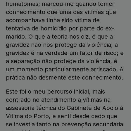
hematomas; marcou-me quando tomei
conhecimento que uma das vítimas que
acompanhava tinha sido vítima de
tentativa de homicídio por parte do ex-
marido. O que a teoria nos diz, é que a
gravidez não nos protege da violência, a
gravidez é na verdade um fator de risco; e
a separação não protege da violência, é
um momento particularmente arriscado. A
prática não desmente este conhecimento.
Este foi o meu percurso inicial, mais
centrado no atendimento a vítimas na
assessoria técnica do Gabinete de Apoio à
Vítima do Porto, e senti desde cedo que
se investia tanto na prevenção secundária