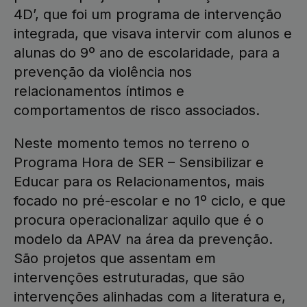
4D’, que foi um programa de intervenção
integrada, que visava intervir com alunos e
alunas do 9º ano de escolaridade, para a
prevenção da violência nos
relacionamentos íntimos e
comportamentos de risco associados.
Neste momento temos no terreno o
Programa Hora de SER – Sensibilizar e
Educar para os Relacionamentos, mais
focado no pré-escolar e no 1º ciclo, e que
procura operacionalizar aquilo que é o
modelo da APAV na área da prevenção.
São projetos que assentam em
intervenções estruturadas, que são
intervenções alinhadas com a literatura e,