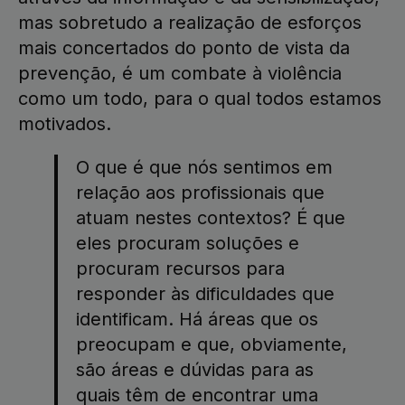
mas sobretudo a realização de esforços
mais concertados do ponto de vista da
prevenção, é um combate à violência
como um todo, para o qual todos estamos
motivados.
O que é que nós sentimos em
relação aos profissionais que
atuam nestes contextos? É que
eles procuram soluções e
procuram recursos para
responder às dificuldades que
identificam. Há áreas que os
preocupam e que, obviamente,
são áreas e dúvidas para as
quais têm de encontrar uma