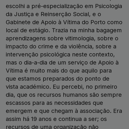
escolhi a pré-especialização em Psicologia
da Justiça e Reinserção Social, e o
Gabinete de Apoio à Vítima do Porto como
local de estágio. Trazia na minha bagagem
aprendizagens sobre vitimologia, sobre o
impacto do crime e da violência, sobre a
intervenção psicológica neste contexto,
mas o dia-a-dia de um serviço de Apoio à
Vítima é muito mais do que aquilo para
que estamos preparados do ponto de
vista académico. Eu percebi, no primeiro
dia, que os recursos humanos são sempre
escassos para as necessidades que
emergem e que chegam à associação. Era
assim há 19 anos e continua a ser; os
recursos de uma organização não