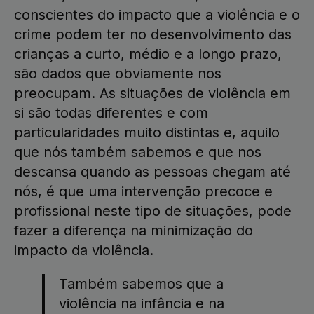
conscientes do impacto que a violência e o
crime podem ter no desenvolvimento das
crianças a curto, médio e a longo prazo,
são dados que obviamente nos
preocupam. As situações de violência em
si são todas diferentes e com
particularidades muito distintas e, aquilo
que nós também sabemos e que nos
descansa quando as pessoas chegam até
nós, é que uma intervenção precoce e
profissional neste tipo de situações, pode
fazer a diferença na minimização do
impacto da violência.
Também sabemos que a
violência na infância e na