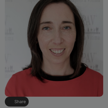
Share