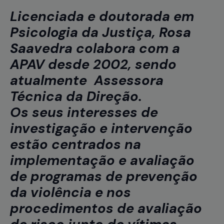
Licenciada e doutorada em
Psicologia da Justiça, Rosa
Saavedra colabora com a
APAV desde 2002, sendo
atualmente Assessora
Técnica da Direção.
Os seus interesses de
investigação e intervenção
estão centrados na
implementação e avaliação
de programas de prevenção
da violência e nos
procedimentos de avaliação