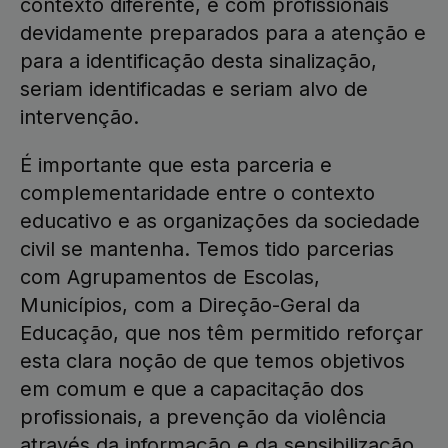
contexto diferente, e com profissionais
devidamente preparados para a atenção e
para a identificação desta sinalização,
seriam identificadas e seriam alvo de
intervenção.
É importante que esta parceria e
complementaridade entre o contexto
educativo e as organizações da sociedade
civil se mantenha. Temos tido parcerias
com Agrupamentos de Escolas,
Municípios, com a Direção-Geral da
Educação, que nos têm permitido reforçar
esta clara noção de que temos objetivos
em comum e que a capacitação dos
profissionais, a prevenção da violência
através da informação e da sensibilização,