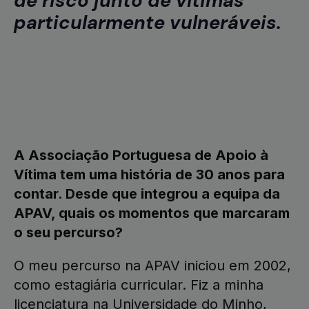
de risco junto de vítimas
particularmente vulneráveis.
A Associação Portuguesa de Apoio à
Vítima tem uma história de 30 anos para
contar. Desde que integrou a equipa da
APAV, quais os momentos que marcaram
o seu percurso?
O meu percurso na APAV iniciou em 2002,
como estagiária curricular. Fiz a minha
licenciatura na Universidade do Minho,