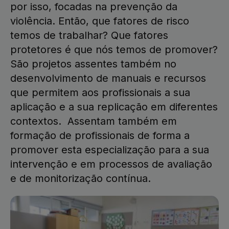
por isso, focadas na prevenção da
violência. Então, que fatores de risco
temos de trabalhar? Que fatores
protetores é que nós temos de promover?
São projetos assentes também no
desenvolvimento de manuais e recursos
que permitem aos profissionais a sua
aplicação e a sua replicação em diferentes
contextos. Assentam também em
formação de profissionais de forma a
promover esta especialização para a sua
intervenção e em processos de avaliação
e de monitorização contínua.