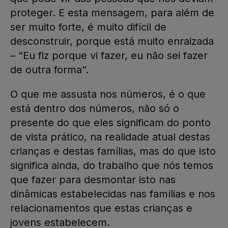
proteger. E esta mensagem, para além de
ser muito forte, é muito difícil de
desconstruir, porque está muito enraizada
– “Eu fiz porque vi fazer, eu não sei fazer
de outra forma”.
O que me assusta nos números, é o que
está dentro dos números, não só o
presente do que eles significam do ponto
de vista prático, na realidade atual destas
crianças e destas famílias, mas do que isto
significa ainda, do trabalho que nós temos
que fazer para desmontar isto nas
dinâmicas estabelecidas nas famílias e nos
relacionamentos que estas crianças e
jovens estabelecem.