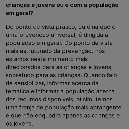
crianças e jovens ou é com a população
em geral?
Do ponto de vista prático, eu diria que é
uma prevenção universal, é dirigida à
população em geral. Do ponto de vista
mais estruturado da prevenção, nós
estamos neste momento mais
direcionados para as crianças e jovens,
sobretudo para as crianças. Quando falo
de sensibilizar, informar acerca da
temática e informar a população acerca
dos recursos disponíveis, aí sim, temos
uma franja de população mais abrangente
e que não enquadra apenas as crianças e
os jovens.