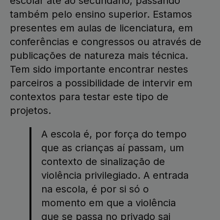
escolar até ao secundário, passando
também pelo ensino superior. Estamos
presentes em aulas de licenciatura, em
conferências e congressos ou através de
publicações de natureza mais técnica.
Tem sido importante encontrar nestes
parceiros a possibilidade de intervir em
contextos para testar este tipo de
projetos.
A escola é, por força do tempo
que as crianças aí passam, um
contexto de sinalização de
violência privilegiado. A entrada
na escola, é por si só o
momento em que a violência
que se passa no privado sai