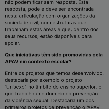
não podem ficar sem resposta. Esta
resposta, pode e deve ser encontrada
nesta articulação com organizações da
sociedade civil, com estruturas que
trabalham estas áreas e que, dentro dos
seus recursos, estão disponíveis para
apoiar.
Que iniciativas têm sido promovidas pela
APAV em contexto escolar?
Entre os projetos que temos desenvolvido,
destacaria por exemplo o projeto
‘Unisexo’, no âmbito do ensino superior, e
que trabalhou no domínio da prevenção
da violência sexual. Destacaria um dos
primeiros projetos de prevenção o ‘APAV