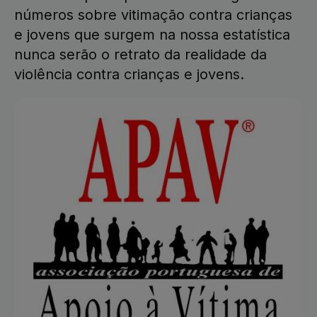
números sobre vitimação contra crianças
e jovens que surgem na nossa estatística
nunca serão o retrato da realidade da
violência contra crianças e jovens.