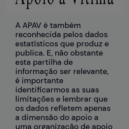
A APAV é também
reconhecida pelos dados
estatísticos que produz e
publica. E, não obstante
esta partilha de
informação ser relevante,
é importante
identificarmos as suas
limitações e lembrar que
os dados refletem apenas
a dimensão do apoio a
uma organização de apoio