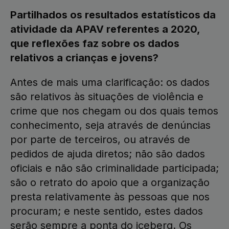
Partilhados os resultados estatísticos da
atividade da APAV referentes a 2020,
que reflexões faz sobre os dados
relativos a crianças e jovens?
Antes de mais uma clarificação: os dados
são relativos às situações de violência e
crime que nos chegam ou dos quais temos
conhecimento, seja através de denúncias
por parte de terceiros, ou através de
pedidos de ajuda diretos; não são dados
oficiais e não são criminalidade participada;
são o retrato do apoio que a organização
presta relativamente às pessoas que nos
procuram; e neste sentido, estes dados
serão sempre a ponta do iceberg. Os