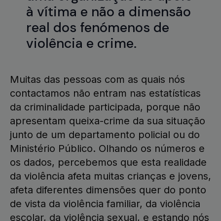
à vítima e não a dimensão
real dos fenómenos de
violência e crime.
Muitas das pessoas com as quais nós
contactamos não entram nas estatísticas
da criminalidade participada, porque não
apresentam queixa-crime da sua situação
junto de um departamento policial ou do
Ministério Público. Olhando os números e
os dados, percebemos que esta realidade
da violência afeta muitas crianças e jovens,
afeta diferentes dimensões quer do ponto
de vista da violência familiar, da violência
escolar, da violência sexual, e estando nós