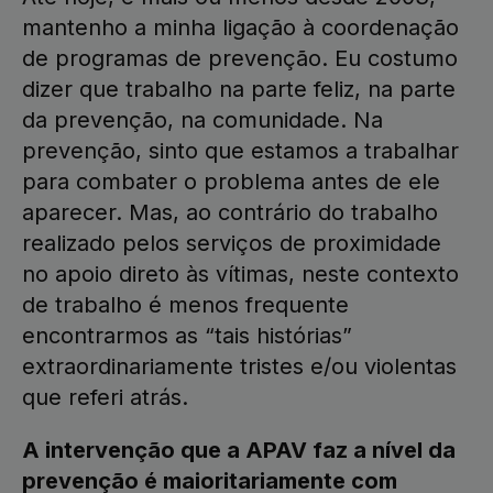
mantenho a minha ligação à coordenação
de programas de prevenção. Eu costumo
dizer que trabalho na parte feliz, na parte
da prevenção, na comunidade. Na
prevenção, sinto que estamos a trabalhar
para combater o problema antes de ele
aparecer. Mas, ao contrário do trabalho
realizado pelos serviços de proximidade
no apoio direto às vítimas, neste contexto
de trabalho é menos frequente
encontrarmos as “tais histórias”
extraordinariamente tristes e/ou violentas
que referi atrás.
A intervenção que a APAV faz a nível da
prevenção é maioritariamente com