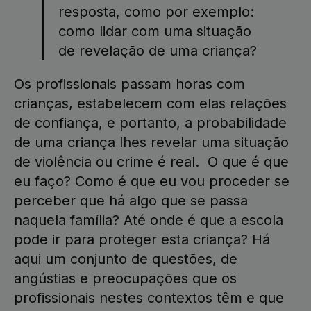
resposta, como por exemplo:
como lidar com uma situação
de revelação de uma criança?
Os profissionais passam horas com
crianças, estabelecem com elas relações
de confiança, e portanto, a probabilidade
de uma criança lhes revelar uma situação
de violência ou crime é real. O que é que
eu faço? Como é que eu vou proceder se
perceber que há algo que se passa
naquela família? Até onde é que a escola
pode ir para proteger esta criança? Há
aqui um conjunto de questões, de
angústias e preocupações que os
profissionais nestes contextos têm e que