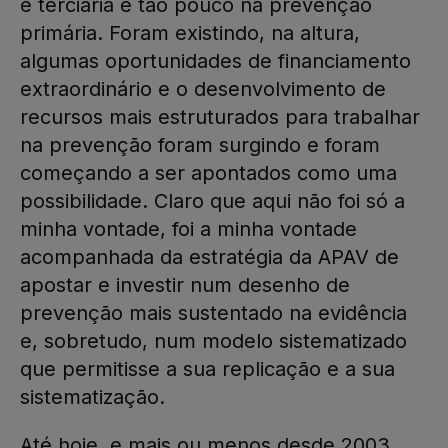
e terciária e tão pouco na prevenção
primária. Foram existindo, na altura,
algumas oportunidades de financiamento
extraordinário e o desenvolvimento de
recursos mais estruturados para trabalhar
na prevenção foram surgindo e foram
começando a ser apontados como uma
possibilidade. Claro que aqui não foi só a
minha vontade, foi a minha vontade
acompanhada da estratégia da APAV de
apostar e investir num desenho de
prevenção mais sustentado na evidência
e, sobretudo, num modelo sistematizado
que permitisse a sua replicação e a sua
sistematização.
Até hoje, e mais ou menos desde 2003,