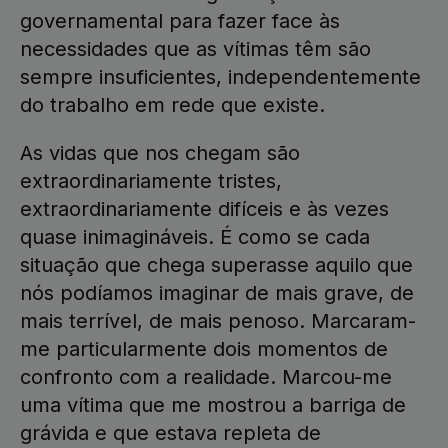
governamental para fazer face às
necessidades que as vítimas têm são
sempre insuficientes, independentemente
do trabalho em rede que existe.
As vidas que nos chegam são
extraordinariamente tristes,
extraordinariamente difíceis e às vezes
quase inimagináveis. É como se cada
situação que chega superasse aquilo que
nós podíamos imaginar de mais grave, de
mais terrível, de mais penoso. Marcaram-
me particularmente dois momentos de
confronto com a realidade. Marcou-me
uma vítima que me mostrou a barriga de
grávida e que estava repleta de