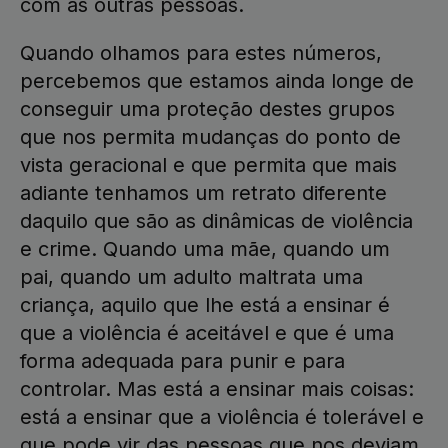
com as outras pessoas.
Quando olhamos para estes números,
percebemos que estamos ainda longe de
conseguir uma proteção destes grupos
que nos permita mudanças do ponto de
vista geracional e que permita que mais
adiante tenhamos um retrato diferente
daquilo que são as dinâmicas de violência
e crime. Quando uma mãe, quando um
pai, quando um adulto maltrata uma
criança, aquilo que lhe está a ensinar é
que a violência é aceitável e que é uma
forma adequada para punir e para
controlar. Mas está a ensinar mais coisas:
está a ensinar que a violência é tolerável e
que pode vir das pessoas que nos deviam