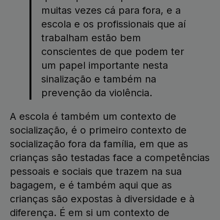
muitas vezes cá para fora, e a
escola e os profissionais que aí
trabalham estão bem
conscientes de que podem ter
um papel importante nesta
sinalização e também na
prevenção da violência.
A escola é também um contexto de
socialização, é o primeiro contexto de
socialização fora da família, em que as
crianças são testadas face a competências
pessoais e sociais que trazem na sua
bagagem, e é também aqui que as
crianças são expostas à diversidade e à
diferença. É em si um contexto de