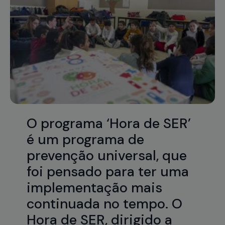
O programa ‘Hora de SER’
é um programa de
prevenção universal, que
foi pensado para ter uma
implementação mais
continuada no tempo. O
Hora de SER, dirigido a