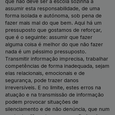
que não deve ser a escola sozinha a
assumir esta responsabilidade, de uma
forma isolada e autónoma, sob pena de
fazer mais mal do que bem. Aqui há um
pressuposto que gostamos de reforçar,
que é o seguinte: assumir que fazer
alguma coisa é melhor do que não fazer
nada é um péssimo pressuposto.
Transmitir informação imprecisa, trabalhar
competências de forma inadequada, sejam
elas relacionais, emocionais e de
segurança, pode trazer danos
irreversíveis. E no limite, estes erros na
atuação e na transmissão de informação
podem provocar situações de
silenciamento e de não denúncia, que num