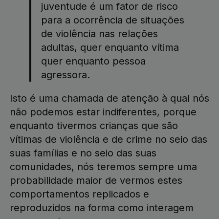
juventude é um fator de risco
para a ocorrência de situações
de violência nas relações
adultas, quer enquanto vítima
quer enquanto pessoa
agressora.
Isto é uma chamada de atenção à qual nós
não podemos estar indiferentes, porque
enquanto tivermos crianças que são
vítimas de violência e de crime no seio das
suas famílias e no seio das suas
comunidades, nós teremos sempre uma
probabilidade maior de vermos estes
comportamentos replicados e
reproduzidos na forma como interagem