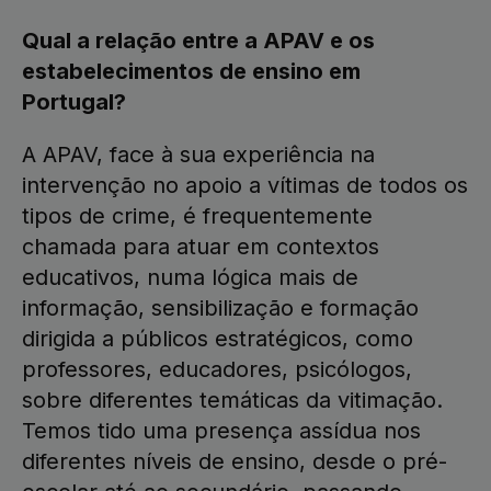
Qual a relação entre a APAV e os
estabelecimentos de ensino em
Portugal?
A APAV, face à sua experiência na
intervenção no apoio a vítimas de todos os
tipos de crime, é frequentemente
chamada para atuar em contextos
educativos, numa lógica mais de
informação, sensibilização e formação
dirigida a públicos estratégicos, como
professores, educadores, psicólogos,
sobre diferentes temáticas da vitimação.
Temos tido uma presença assídua nos
diferentes níveis de ensino, desde o pré-