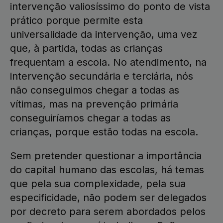
intervenção valiosíssimo do ponto de vista
prático porque permite esta
universalidade da intervenção, uma vez
que, à partida, todas as crianças
frequentam a escola. No atendimento, na
intervenção secundária e terciária, nós
não conseguimos chegar a todas as
vítimas, mas na prevenção primária
conseguiríamos chegar a todas as
crianças, porque estão todas na escola.
Sem pretender questionar a importância
do capital humano das escolas, há temas
que pela sua complexidade, pela sua
especificidade, não podem ser delegados
por decreto para serem abordados pelos