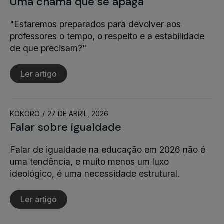
Uma chama que se apaga
"Estaremos preparados para devolver aos
professores o tempo, o respeito e a estabilidade
de que precisam?"
Ler artigo
KOKORO
27 DE ABRIL, 2026
Falar sobre igualdade
Falar de igualdade na educação em 2026 não é
uma tendência, e muito menos um luxo
ideológico, é uma necessidade estrutural.
Ler artigo