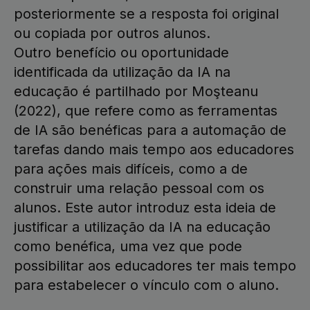
posteriormente se a resposta foi original
ou copiada por outros alunos.
Outro benefício ou oportunidade
identificada da utilização da IA na
educação é partilhado por Moşteanu
(2022), que refere como as ferramentas
de IA são benéficas para a automação de
tarefas dando mais tempo aos educadores
para ações mais difíceis, como a de
construir uma relação pessoal com os
alunos. Este autor introduz esta ideia de
justificar a utilização da IA na educação
como benéfica, uma vez que pode
possibilitar aos educadores ter mais tempo
para estabelecer o vínculo com o aluno.