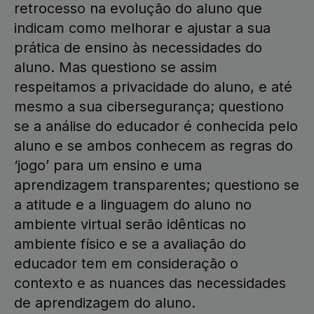
retrocesso na evolução do aluno que
indicam como melhorar e ajustar a sua
prática de ensino às necessidades do
aluno. Mas questiono se assim
respeitamos a privacidade do aluno, e até
mesmo a sua cibersegurança; questiono
se a análise do educador é conhecida pelo
aluno e se ambos conhecem as regras do
‘jogo’ para um ensino e uma
aprendizagem transparentes; questiono se
a atitude e a linguagem do aluno no
ambiente virtual serão idênticas no
ambiente físico e se a avaliação do
educador tem em consideração o
contexto e as nuances das necessidades
de aprendizagem do aluno.