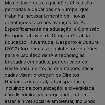
Mas estas e outras questões éticas são
pensadas e debatidas na Europa, que
trabalha incessantemente em novas
orientações face aos avanços da IA.
Especificamente na educação, a Comissão
Europeia, através da Direção-Geral da
Educação, Juventude, Desporto e Cultura
(2022) forneceu as seguintes orientações
para o uso ético de IA e tecnologias
baseadas em dados, por educadores.
Neste documento, as orientações éticas
dadas visam proteger: os Direitos
Humanos em geral; a transparência,
incluindo na comunicação; a diversidade,
não discriminação e equidade; o bem-
estar a nível social e ambiental, incluindo