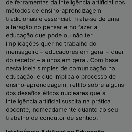
de ferramentas da inteligência artificial nos
métodos de ensino-aprendizagem
tradicionais é essencial. Trata-se de uma
alteração no pensar e no fazer a
educação que pode ou não ter
implicações quer no trabalho do
mensageiro – educadores em geral – quer
do recetor – alunos em geral. Com base
nesta ideia simples de comunicação na
educação, e que implica o processo de
ensino-aprendizagem, reflito sobre alguns
dos desafios éticos nucleares que a
inteligência artificial suscita na prática
docente, nomeadamente quanto ao seu
trabalho de condutor de sentido.