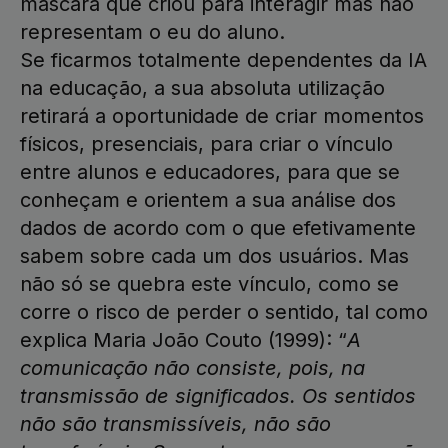
máscara que criou para interagir mas não
representam o eu do aluno.
Se ficarmos totalmente dependentes da IA
na educação, a sua absoluta utilização
retirará a oportunidade de criar momentos
físicos, presenciais, para criar o vínculo
entre alunos e educadores, para que se
conheçam e orientem a sua análise dos
dados de acordo com o que efetivamente
sabem sobre cada um dos usuários. Mas
não só se quebra este vínculo, como se
corre o risco de perder o sentido, tal como
explica Maria João Couto (1999): “
A
comunicação não consiste, pois, na
transmissão de significados. Os sentidos
não são transmissíveis, não são