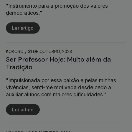
"Instrumento para a promoção dos valores
democráticos."
Ler artigo
KOKORO
31 DE OUTUBRO, 2023
Ser Professor Hoje: Muito além da
Tradição
"Impulsionada por essa paixão e pelas minhas
vivências, senti-me motivada desde cedo a
auxiliar alunos com maiores dificuldades."
Ler artigo