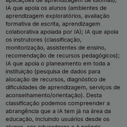
aplicações de aprendizagem de idiomas);
IA que apoia os alunos (ambientes de
aprendizagem exploratórios, avaliação
formativa de escrita, aprendizagem
colaborativa apoiada por IA); IA que apoia
os instrutores (classificação,
monitorização, assistentes de ensino,
recomendação de recursos pedagógicos);
IA que apoia o planeamento em toda a
instituição (pesquisa de dados para
alocação de recursos, diagnóstico de
dificuldades de aprendizagem, serviços de
aconselhamento/orientação). Desta
classificação podemos compreender a
abrangência que a IA tem já na área da
educação, incluindo usuários desde os