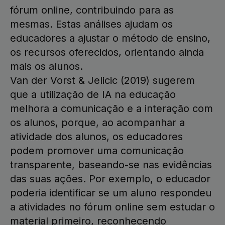
fórum online, contribuindo para as
mesmas. Estas análises ajudam os
educadores a ajustar o método de ensino,
os recursos oferecidos, orientando ainda
mais os alunos.
Van der Vorst & Jelicic (2019) sugerem
que a utilização de IA na educação
melhora a comunicação e a interação com
os alunos, porque, ao acompanhar a
atividade dos alunos, os educadores
podem promover uma comunicação
transparente, baseando-se nas evidências
das suas ações. Por exemplo, o educador
poderia identificar se um aluno respondeu
a atividades no fórum online sem estudar o
material primeiro, reconhecendo