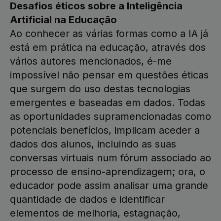
Desafios éticos sobre a Inteligência
Artificial na Educação
Ao conhecer as várias formas como a IA já
está em prática na educação, através dos
vários autores mencionados, é-me
impossível não pensar em questões éticas
que surgem do uso destas tecnologias
emergentes e baseadas em dados. Todas
as oportunidades supramencionadas como
potenciais benefícios, implicam aceder a
dados dos alunos, incluindo as suas
conversas virtuais num fórum associado ao
processo de ensino-aprendizagem; ora, o
educador pode assim analisar uma grande
quantidade de dados e identificar
elementos de melhoria, estagnação,