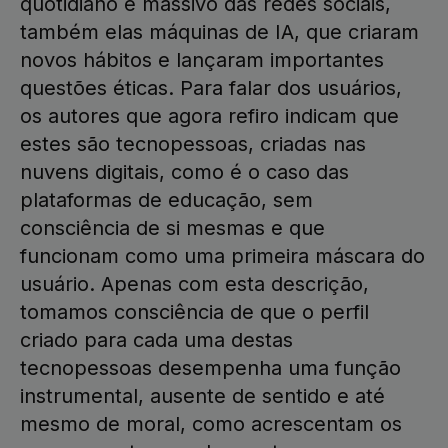
quotidiano e massivo das redes sociais,
também elas máquinas de IA, que criaram
novos hábitos e lançaram importantes
questões éticas. Para falar dos usuários,
os autores que agora refiro indicam que
estes são tecnopessoas, criadas nas
nuvens digitais, como é o caso das
plataformas de educação, sem
consciência de si mesmas e que
funcionam como uma primeira máscara do
usuário. Apenas com esta descrição,
tomamos consciência de que o perfil
criado para cada uma destas
tecnopessoas desempenha uma função
instrumental, ausente de sentido e até
mesmo de moral, como acrescentam os