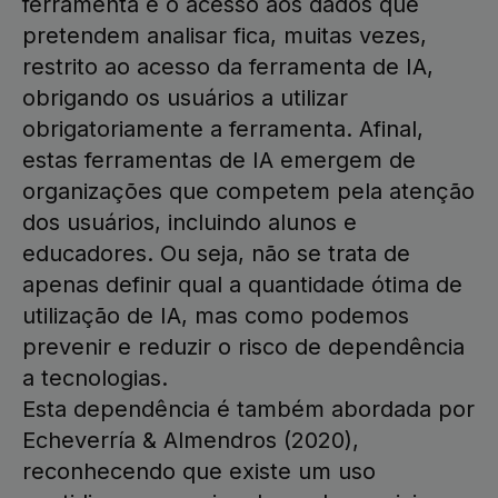
ferramenta e o acesso aos dados que
pretendem analisar fica, muitas vezes,
restrito ao acesso da ferramenta de IA,
obrigando os usuários a utilizar
obrigatoriamente a ferramenta. Afinal,
estas ferramentas de IA emergem de
organizações que competem pela atenção
dos usuários, incluindo alunos e
educadores. Ou seja, não se trata de
apenas definir qual a quantidade ótima de
utilização de IA, mas como podemos
prevenir e reduzir o risco de dependência
a tecnologias.
Esta dependência é também abordada por
Echeverría & Almendros (2020),
reconhecendo que existe um uso