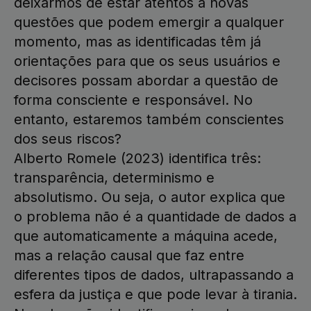
deixarmos de estar atentos a novas
questões que podem emergir a qualquer
momento, mas as identificadas têm já
orientações para que os seus usuários e
decisores possam abordar a questão de
forma consciente e responsável. No
entanto, estaremos também conscientes
dos seus riscos?
Alberto Romele (2023) identifica três:
transparência, determinismo e
absolutismo. Ou seja, o autor explica que
o problema não é a quantidade de dados a
que automaticamente a máquina acede,
mas a relação causal que faz entre
diferentes tipos de dados, ultrapassando a
esfera da justiça e que pode levar à tirania.