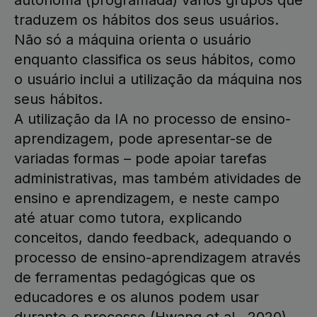
autónoma (programada) vários grupos que
traduzem os hábitos dos seus usuários.
Não só a máquina orienta o usuário
enquanto classifica os seus hábitos, como
o usuário inclui a utilização da máquina nos
seus hábitos.
A utilização da IA no processo de ensino-
aprendizagem, pode apresentar-se de
variadas formas – pode apoiar tarefas
administrativas, mas também atividades de
ensino e aprendizagem, e neste campo
até atuar como tutora, explicando
conceitos, dando feedback, adequando o
processo de ensino-aprendizagem através
de ferramentas pedagógicas que os
educadores e os alunos podem usar