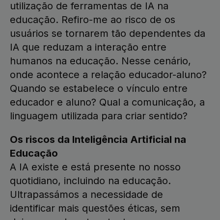
utilização de ferramentas de IA na
educação. Refiro-me ao risco de os
usuários se tornarem tão dependentes da
IA que reduzam a interação entre
humanos na educação. Nesse cenário,
onde acontece a relação educador-aluno?
Quando se estabelece o vínculo entre
educador e aluno? Qual a comunicação, a
linguagem utilizada para criar sentido?
Os riscos da Inteligência Artificial na
Educação
A IA existe e está presente no nosso
quotidiano, incluindo na educação.
Ultrapassámos a necessidade de
identificar mais questões éticas, sem