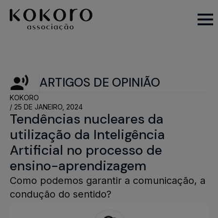
ARTIGOS DE OPINIÃO
KOKORO
/ 
25 DE JANEIRO, 2024
Tendências nucleares da
utilização da Inteligência
Artificial no processo de
ensino-aprendizagem
Como podemos garantir a comunicação, a
condução do sentido?