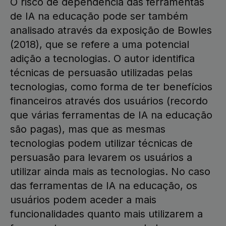
O risco de dependência das ferramentas
de IA na educação pode ser também
analisado através da exposição de Bowles
(2018), que se refere a uma potencial
adição a tecnologias. O autor identifica
técnicas de persuasão utilizadas pelas
tecnologias, como forma de ter benefícios
financeiros através dos usuários (recordo
que várias ferramentas de IA na educação
são pagas), mas que as mesmas
tecnologias podem utilizar técnicas de
persuasão para levarem os usuários a
utilizar ainda mais as tecnologias. No caso
das ferramentas de IA na educação, os
usuários podem aceder a mais
funcionalidades quanto mais utilizarem a