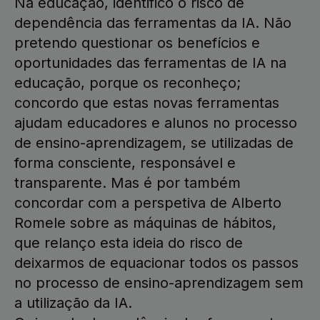
Na educação, identifico o risco de
dependência das ferramentas da IA. Não
pretendo questionar os benefícios e
oportunidades das ferramentas de IA na
educação, porque os reconheço;
concordo que estas novas ferramentas
ajudam educadores e alunos no processo
de ensino-aprendizagem, se utilizadas de
forma consciente, responsável e
transparente. Mas é por também
concordar com a perspetiva de Alberto
Romele sobre as máquinas de hábitos,
que relanço esta ideia do risco de
deixarmos de equacionar todos os passos
no processo de ensino-aprendizagem sem
a utilização da IA.