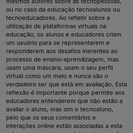
mesmos autores sobre as tecnopessoas,
ou no caso da educação tecnoalunos ou
tecnoeducadores. Ao refletir sobre a
utilização de plataformas virtuais na
educação, os alunos e educadores criam
um usuário para se representarem e
responderem aos desafios inerentes ao
processo de ensino-aprendizagem, mas
usam uma máscara, usam o seu perfil
virtual como um meio e nunca são o
verdadeiro ser que está em avaliação. Esta
reflexão é importante porque permite aos
educadores entenderem que não estão a
avaliar o aluno, mas sim o tecnoaluno,
pelo que os seus comentários e
interações online estão associadas a esta