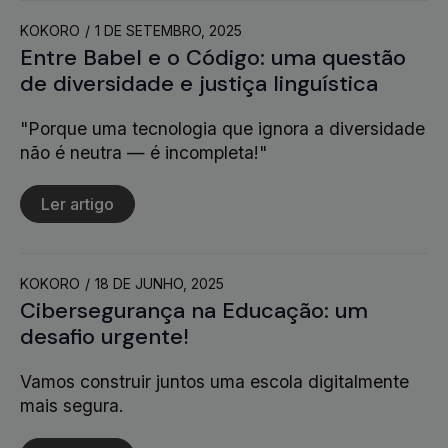
KOKORO
1 DE SETEMBRO, 2025
Entre Babel e o Código: uma questão
de diversidade e justiça linguística
"Porque uma tecnologia que ignora a diversidade
não é neutra — é incompleta!"
Ler artigo
KOKORO
18 DE JUNHO, 2025
Cibersegurança na Educação: um
desafio urgente!
Vamos construir juntos uma escola digitalmente
mais segura.