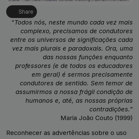
Share
“
Todos nós, neste mundo cada vez mais
complexo, precisamos de condutores
entre os universos de significações cada
vez mais plurais e paradoxais. Ora, uma
das nossas funções enquanto
professores (e de todos os educadores
em geral) é sermos precisamente
condutores de sentido. Sem temor de
assumirmos a nossa frágil condição de
humanos e, até, as nossas próprias
contradições.
”
Maria João Couto (1999)
Reconhecer as advertências sobre o uso