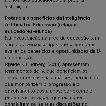
alunos, aos educadores e à própria
instituição.
Potenciais benefícios da Inteligência
Artificial na Educação (relação
educadores-alunos)
Na investigação na área da educação têm
surgido diversos artigos que pretendem
avaliar os benefícios e oportunidades da IA
na educação.
Bjælde & Lindberg (2018) apresentam
ferramentas de IA que beneficiam os
educadores nas suas análises, permitindo
que monitorizem o progresso e o
envolvimento dos alunos; por exemplo,
podem ver as ações que os alunos
concluíram ou as suas discussões no