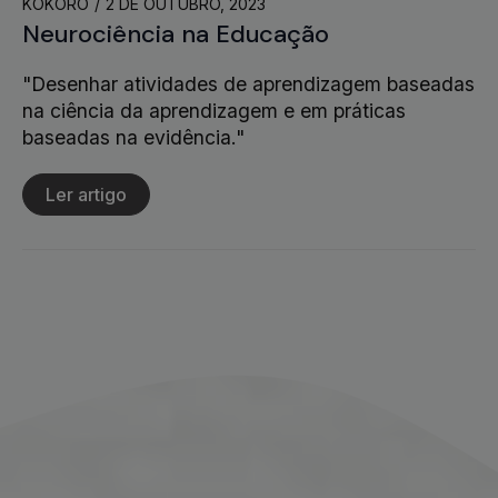
KOKORO
2 DE OUTUBRO, 2023
Neurociência na Educação
"Desenhar atividades de aprendizagem baseadas
na ciência da aprendizagem e em práticas
baseadas na evidência."
Ler artigo