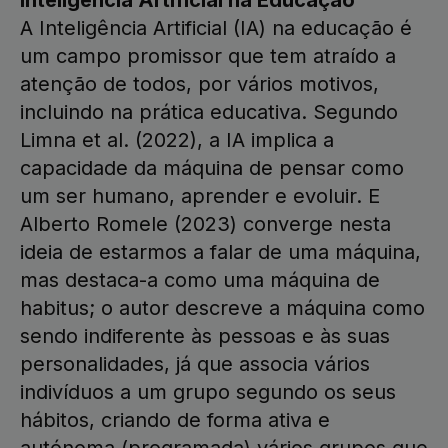
Inteligência Artificial na Educação
A Inteligência Artificial (IA) na educação é
um campo promissor que tem atraído a
atenção de todos, por vários motivos,
incluindo na prática educativa. Segundo
Limna et al. (2022), a IA implica a
capacidade da máquina de pensar como
um ser humano, aprender e evoluir. E
Alberto Romele (2023) converge nesta
ideia de estarmos a falar de uma máquina,
mas destaca-a como uma máquina de
habitus; o autor descreve a máquina como
sendo indiferente às pessoas e às suas
personalidades, já que associa vários
indivíduos a um grupo segundo os seus
hábitos, criando de forma ativa e