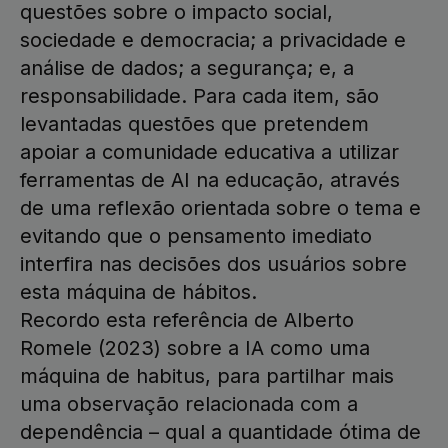
questões sobre o impacto social,
sociedade e democracia; a privacidade e
análise de dados; a segurança; e, a
responsabilidade. Para cada item, são
levantadas questões que pretendem
apoiar a comunidade educativa a utilizar
ferramentas de AI na educação, através
de uma reflexão orientada sobre o tema e
evitando que o pensamento imediato
interfira nas decisões dos usuários sobre
esta máquina de hábitos.
Recordo esta referência de Alberto
Romele (2023) sobre a IA como uma
máquina de habitus, para partilhar mais
uma observação relacionada com a
dependência – qual a quantidade ótima de