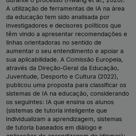
durante o processo (Hwang et al., 2020).
A utilização de ferramentas de IA na área
da educação tem sido analisada por
investigadores e decisores políticos que
têm vindo a apresentar recomendações e
linhas orientadoras no sentido de
aumentar o seu entendimento e apoiar a
sua aplicabilidade. A Comissão Europeia,
através da Direção-Geral da Educação,
Juventude, Desporto e Cultura (2022),
publicou uma proposta para classificar os
sistemas de IA na educação, considerando
os seguintes: IA que ensina os alunos
(sistemas de tutoria inteligente que
individualizam a aprendizagem, sistemas
de tutoria baseados em diálogo e