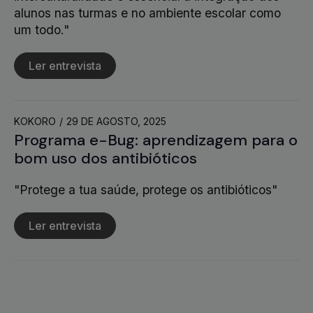
alunos nas turmas e no ambiente escolar como
um todo."
Ler entrevista
KOKORO
29 DE AGOSTO, 2025
Programa e-Bug: aprendizagem para o
bom uso dos antibióticos
"Protege a tua saúde, protege os antibióticos"
Ler entrevista