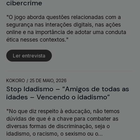
cibercrime
"O jogo aborda questões relacionadas com a
segurança nas interações digitais, nas ações
online e na importância de adotar uma conduta
ética nesses contextos."
Ler entrevista
KOKORO
25 DE MAIO, 2026
Stop Idadismo – “Amigos de todas as
idades – Vencendo o idadismo”
"No que diz respeito à educação, não temos
dúvidas de que é a chave para combater as
diversas formas de discriminação, seja o
idadismo, o racismo, o sexismo ou o…