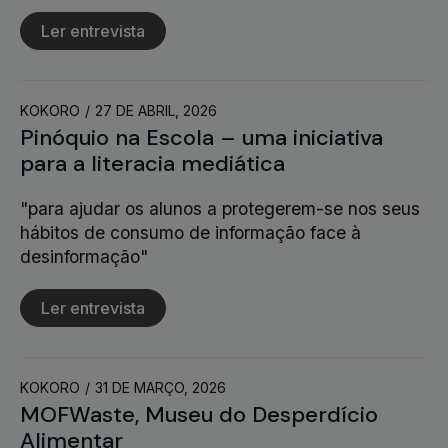
Ler entrevista
KOKORO
27 DE ABRIL, 2026
Pinóquio na Escola – uma iniciativa
para a literacia mediática
"para ajudar os alunos a protegerem-se nos seus
hábitos de consumo de informação face à
desinformação"
Ler entrevista
KOKORO
31 DE MARÇO, 2026
MOFWaste, Museu do Desperdício
Alimentar