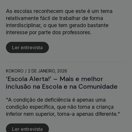
As escolas reconhecem que este é um tema
relativamente fácil de trabalhar de forma
interdisciplinar, o que tem gerado bastante
interesse por parte dos professores.
Ler entrevista
KOKORO
2 DE JANEIRO, 2026
‘Escola Alerta!’ – Mais e melhor
inclusão na Escola e na Comunidade
"A condição de deficiência é apenas uma
condição específica, que não torna a criança
inferior nem superior, torna-a apenas diferente."
Ler entrevista