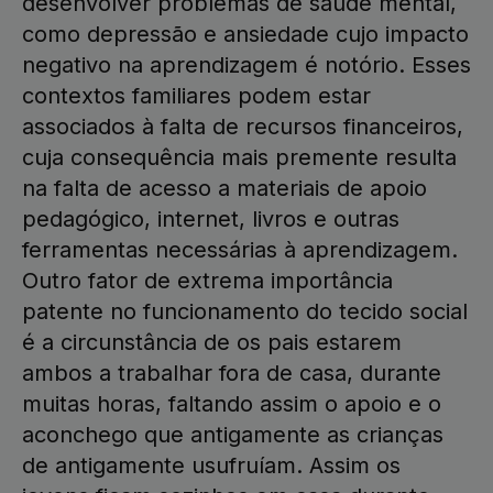
desenvolver problemas de saúde mental,
como depressão e ansiedade cujo impacto
negativo na aprendizagem é notório. Esses
contextos familiares podem estar
associados à falta de recursos financeiros,
cuja consequência mais premente resulta
na falta de acesso a materiais de apoio
pedagógico, internet, livros e outras
ferramentas necessárias à aprendizagem.
Outro fator de extrema importância
patente no funcionamento do tecido social
é a circunstância de os pais estarem
ambos a trabalhar fora de casa, durante
muitas horas, faltando assim o apoio e o
aconchego que antigamente as crianças
de antigamente usufruíam. Assim os