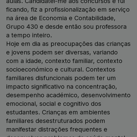
aulas. Candidatei-me aos concursos e fui
ficando, fiz a profissionalização em serviço
na área de Economia e Contabilidade,
Grupo 430 e desde então sou professora
a tempo inteiro.
Hoje em dia as preocupações das crianças
e jovens podem ser diversas, variando
com a idade, contexto familiar, contexto
socioeconómico e cultural. Contextos
familiares disfuncionais podem ter um
impacto significativo na concentração,
desempenho académico, desenvolvimento
emocional, social e cognitivo dos
estudantes. Crianças em ambientes
familiares desestruturados podem
manifestar distrações frequentes e