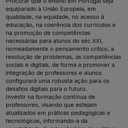
Procurar que o ensino em Portugal seja
equiparado à União Europeia, em
qualidade, na equidade, no acesso à
educação, na coerência dos currículos e
na promoção de competências
necessárias para alunos do séc XXI,
nomeadamente o pensamento crítico, a
resolução de problemas, as competências
sociais e digitais, de forma a promover a
integração de professores e alunos
configurará uma robusta ação para os
desafios digitais para o futuro.
Investir na formação contínua de
professores, visando que estejam
atualizados em práticas pedagógicas e
tecnológicas, informando-a da