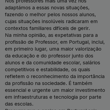
Nós professores mais uma vez nos
adaptámos a essas novas situações,
fazendo o melhor pelos nossos alunos,
cujas situações insolúveis radicaram em
contextos familiares difíceis de gerir.
Na minha opinião, as expetativas para a
profissão de Professor, em Portugal, inclui,
em primeiro lugar, uma maior valorização
da educação e do professor junto dos
alunos e da comunidade escolar, salários
competitivos e estabilidade, os quais
refletem o reconhecimento da importância
da profissão na sociedade. É também
essencial e urgente um maior investimento
em infraestruturas e tecnologia por parte
das escolas.