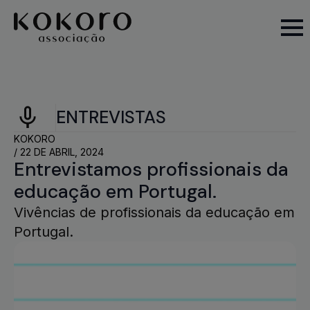
ENTREVISTAS
KOKORO
/ 
22 DE ABRIL, 2024
Entrevistamos profissionais da
educação em Portugal.
Vivências de profissionais da educação em
Portugal.