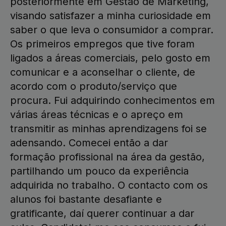
posteriormente em Gestão de Marketing,
visando satisfazer a minha curiosidade em
saber o que leva o consumidor a comprar.
Os primeiros empregos que tive foram
ligados a áreas comerciais, pelo gosto em
comunicar e a aconselhar o cliente, de
acordo com o produto/serviço que
procura. Fui adquirindo conhecimentos em
várias áreas técnicas e o apreço em
transmitir as minhas aprendizagens foi se
adensando. Comecei então a dar
formação profissional na área da gestão,
partilhando um pouco da experiência
adquirida no trabalho. O contacto com os
alunos foi bastante desafiante e
gratificante, daí querer continuar a dar