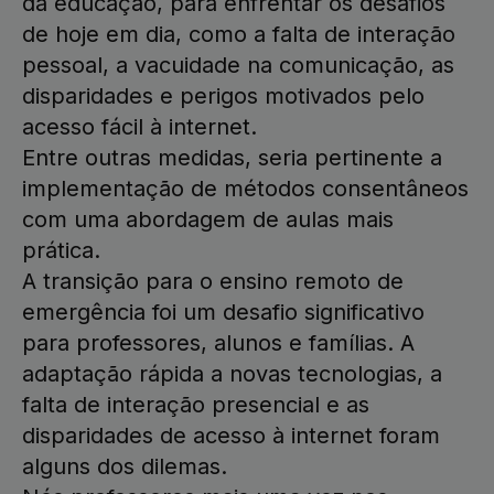
da educação, para enfrentar os desafios
de hoje em dia, como a falta de interação
pessoal, a vacuidade na comunicação, as
disparidades e perigos motivados pelo
acesso fácil à internet.
Entre outras medidas, seria pertinente a
implementação de métodos consentâneos
com uma abordagem de aulas mais
prática.
A transição para o ensino remoto de
emergência foi um desafio significativo
para professores, alunos e famílias. A
adaptação rápida a novas tecnologias, a
falta de interação presencial e as
disparidades de acesso à internet foram
alguns dos dilemas.