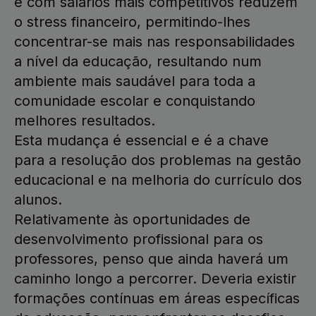
e com salários mais competitivos reduzem
o stress financeiro, permitindo-lhes
concentrar-se mais nas responsabilidades
a nível da educação, resultando num
ambiente mais saudável para toda a
comunidade escolar e conquistando
melhores resultados.
Esta mudança é essencial e é a chave
para a resolução dos problemas na gestão
educacional e na melhoria do currículo dos
alunos.
Relativamente às oportunidades de
desenvolvimento profissional para os
professores, penso que ainda haverá um
caminho longo a percorrer. Deveria existir
formações contínuas em áreas específicas