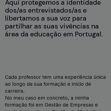
Aqui protegemos a identidade
dos/as entrevistados/as e
libertamos a sua voz para
partilhar as suas vivências na
área da educação em Portugal.
Cada professor tem uma experiência única
ao longo da sua formação e início de
carreira.
No meu caso em concreto, a minha
formação foi em Gestão de Empresas e