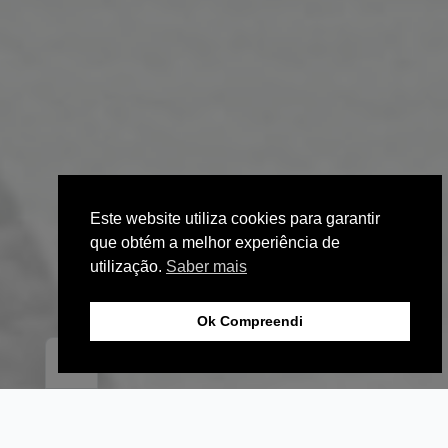
Este website utiliza cookies para garantir
que obtém a melhor experiência de
utilização.
Saber mais
Ok Compreendi
EN