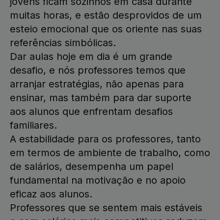
jovens ficam sozinhos em casa durante
muitas horas, e estão desprovidos de um
esteio emocional que os oriente nas suas
referências simbólicas.
Dar aulas hoje em dia é um grande
desafio, e nós professores temos que
arranjar estratégias, não apenas para
ensinar, mas também para dar suporte
aos alunos que enfrentam desafios
familiares.
A estabilidade para os professores, tanto
em termos de ambiente de trabalho, como
de salários, desempenha um papel
fundamental na motivação e no apoio
eficaz aos alunos.
Professores que se sentem mais estáveis