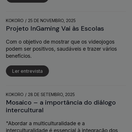
KOKORO
25 DE NOVEMBRO, 2025
Projeto InGaming Vai às Escolas
Com o objetivo de mostrar que os videojogos
podem ser positivos, saudáveis e trazer vários
benefícios.
Ler entrevista
KOKORO
28 DE SETEMBRO, 2025
Mosaico – a importância do diálogo
intercultural
"Abordar a multiculturalidade e a
interculturalidade é essencial à integração dos