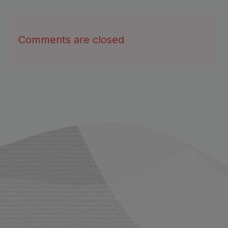
Comments are closed