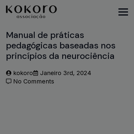
Manual de práticas
pedagógicas baseadas nos
princípios da neurociência
kokoro
Janeiro 3rd, 2024
No Comments