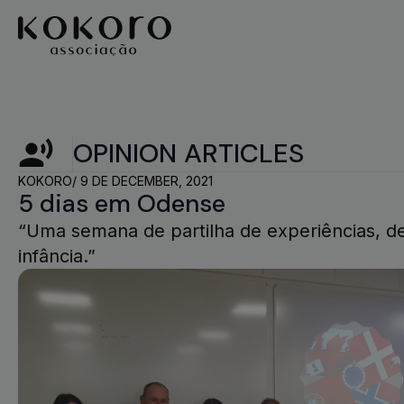
OPINION ARTICLES
KOKORO
/ 
9 DE DECEMBER, 2021
5 dias em Odense
“Uma semana de partilha de experiências, d
infância.”