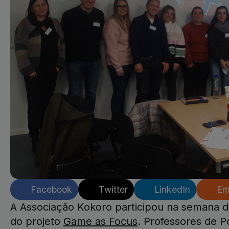
Facebook
Twitter
LinkedIn
Em
A Associação Kokoro participou na semana d
do projeto
Game as Focus
. Professores de P