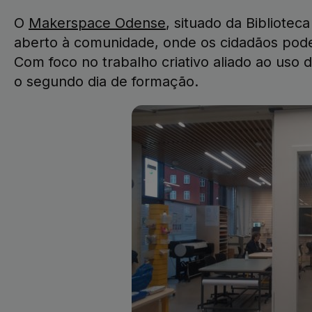
O
Makerspace Odense
, situado da Bibliote
aberto à comunidade, onde os cidadãos podem
Com foco no trabalho criativo aliado ao uso d
o segundo dia de formação.